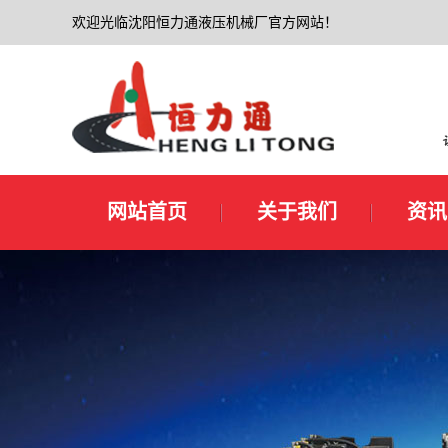
欢迎光临沈阳恒力通液压机械厂官方网站！
网站首页
关于我们
资讯
公司简介
新闻
联系我们
企业
技术
行业