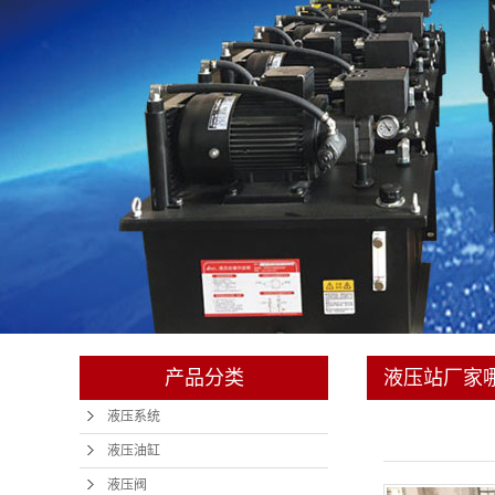
产品分类
液压站厂家
液压系统
液压油缸
液压阀