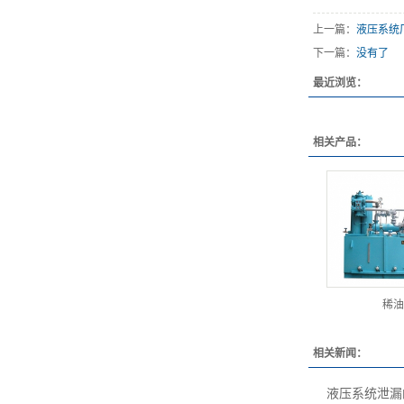
上一篇：
液压系统
下一篇：
没有了
最近浏览：
相关产品：
稀油
相关新闻：
液压系统泄漏