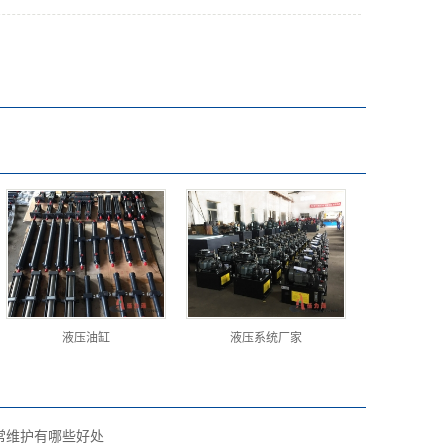
液压油缸
液压系统厂家
常维护有哪些好处