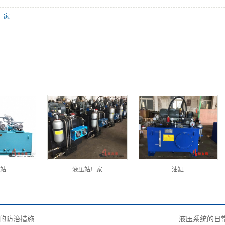
厂家
站
液压站厂家
油缸
的防治措施
液压系统的日