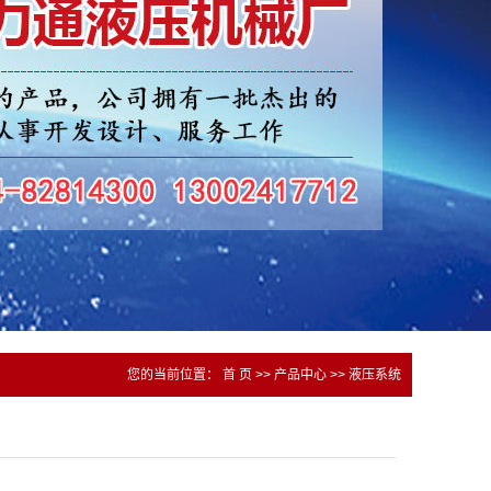
您的当前位置：
首 页
>>
产品中心
>>
液压系统