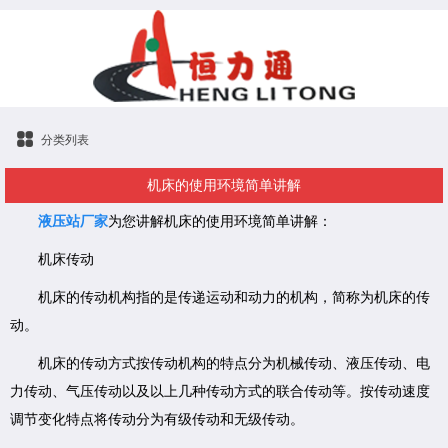
分类列表
机床的使用环境简单讲解
液压站厂家
为您讲解机床的使用环境简单讲解：
机床传动
机床的传动机构指的是传递运动和动力的机构，简称为机床的传
动。
机床的传动方式按传动机构的特点分为机械传动、液压传动、电
力传动、气压传动以及以上几种传动方式的联合传动等。按传动速度
调节变化特点将传动分为有级传动和无级传动。